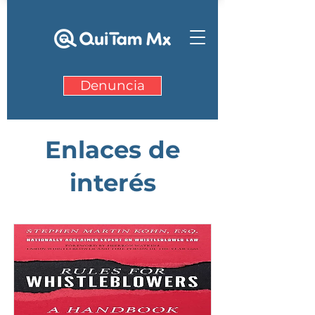
Denuncia
Enlaces de
interés