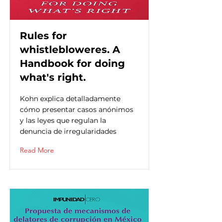
Rules for
whistlebloweres. A
Handbook for doing
what's right.
Kohn explica detalladamente
cómo presentar casos anónimos
y las leyes que regulan la
denuncia de irregularidades
Read More