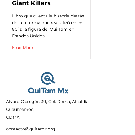
Giant Killers
Libro que cuenta la historia detrás
de la reforma que revitalizó en los
80`s la figura del Qui Tam en
Estados Unidos
Read More
Alvaro Obregón 39, Col. Roma, Alcaldía
Cuauhtémoc,
CDMX.
contacto@quitamx.org