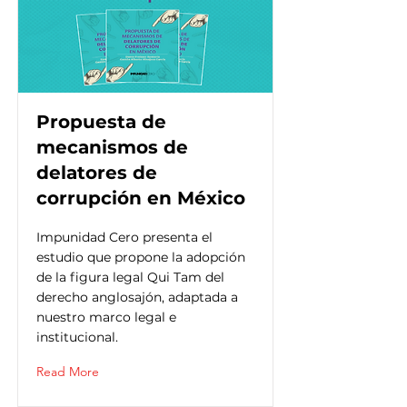
Propuesta de
mecanismos de
delatores de
corrupción en México
Impunidad Cero presenta el
estudio que propone la adopción
de la figura legal Qui Tam del
derecho anglosajón, adaptada a
nuestro marco legal e
institucional.
Read More