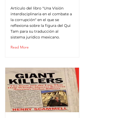
Artículo del libro "Una Visión
interdisciplinaria en el combate a
la corrupción" en el que se
reflexiona sobre la figura del Qui
Tam para su traducción al
sistema jurídico mexicano.
Read More