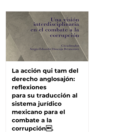
La acción qui tam del
derecho anglosajón:
reflexiones
para su traducción al
sistema jurídico
mexicano para el
combate a la
corrupción.