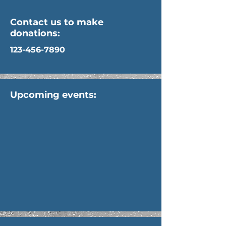
Contact us to make
donations:
123-456-7890
Upcoming events: